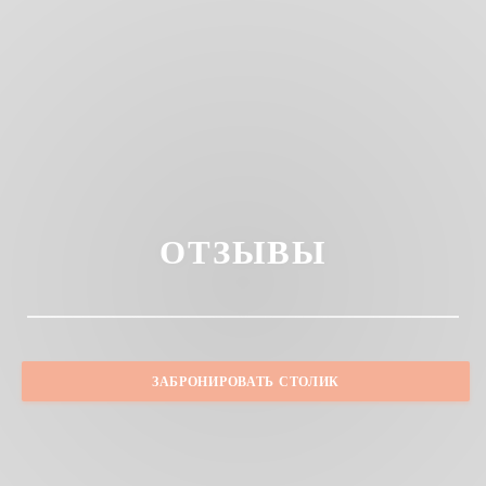
ОТЗЫВЫ
ЗАБРОНИРОВАТЬ СТОЛИК