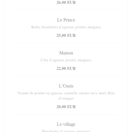
26,00 EUR
Le Prince
Kefta, brochettes d’agneau, poulet, merguez
25,00 EUR
Maison
Côte d’agneau, poulet, merguez
22,00 EUR
L’Oasis
Viande de poulet ou agneau, cannelle, raisins secs, miel, fleur
d’oranger
20,00 EUR
Le village
Brochettes d’agneau, merguez