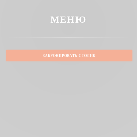
МЕНЮ
ЗАБРОНИРОВАТЬ СТОЛИК