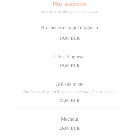
Nos assiettes
Servies avec du riz à la marocaine
Brochettes de gigot d’agneau
19,00 EUR
Côtes d’agneau
19,00 EUR
Grillade mixte
Brochettes de gigot d’agneau, merguez, côtes d’agneau
21,00 EUR
Mechoui
26,00 EUR