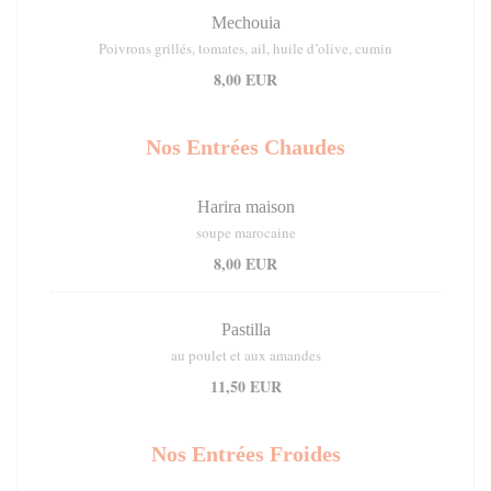
Mechouia
Poivrons grillés, tomates, ail, huile d’olive, cumin
8,00 EUR
Nos Entrées Chaudes
Harira maison
soupe marocaine
8,00 EUR
Pastilla
au poulet et aux amandes
11,50 EUR
Nos Entrées Froides