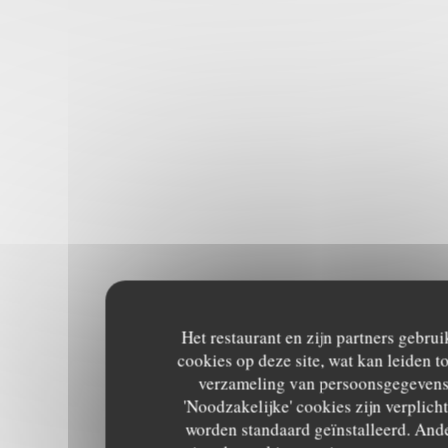
Het restaurant en zijn partners gebru
cookies op deze site, wat kan leiden to
verzameling van persoonsgegevens
'Noodzakelijke' cookies zijn verplich
worden standaard geïnstalleerd. And