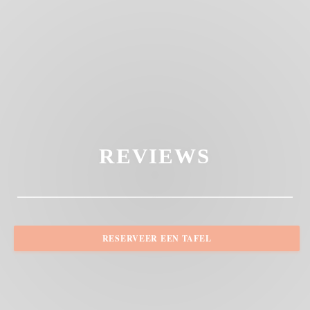
REVIEWS
RESERVEER EEN TAFEL