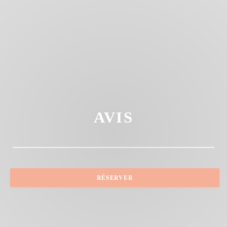
AVIS
RÉSERVER