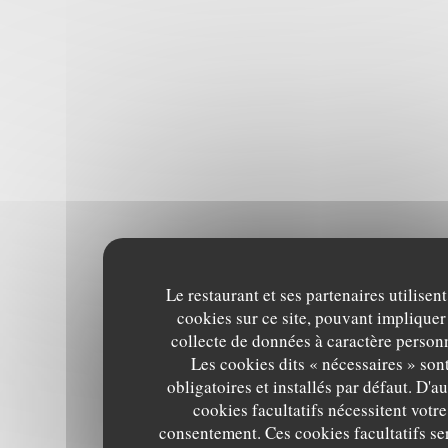
Le restaurant et ses partenaires utilisent
cookies sur ce site, pouvant impliquer
collecte de données à caractère person
Les cookies dits « nécessaires » son
obligatoires et installés par défaut. D'au
cookies facultatifs nécessitent votre
consentement. Ces cookies facultatifs se