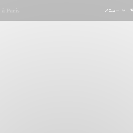
à Paris
メニュー