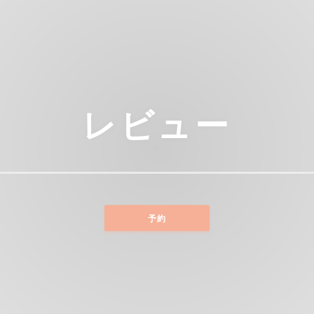
レビュー
予約