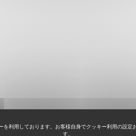
ーを利用しております。お客様自身でクッキー利用の設定
す。