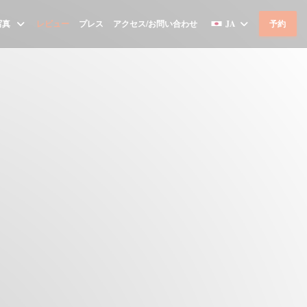
写真
レビュー
プレス
アクセス/お問い合わせ
JA
予約