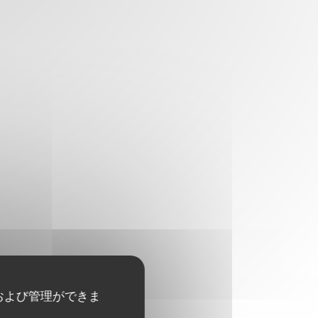
および管理ができま