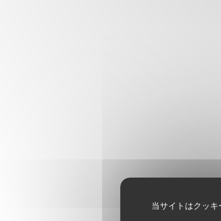
当サイトはクッキ