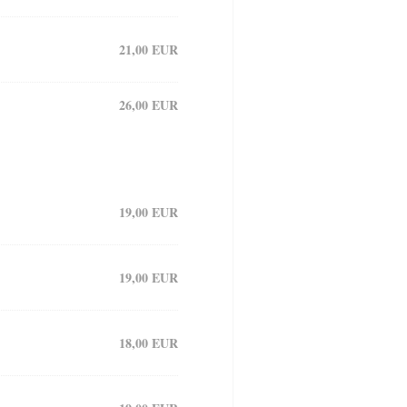
21,00 EUR
26,00 EUR
19,00 EUR
19,00 EUR
18,00 EUR