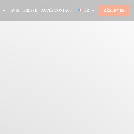
AVIS
PRESSE
ACCÈS/CONTACT
FR
RÉSERVER