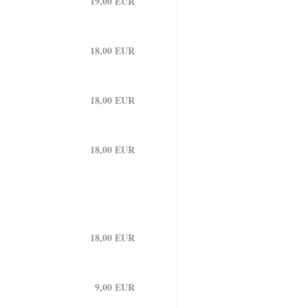
19,00 EUR
18,00 EUR
18,00 EUR
18,00 EUR
18,00 EUR
9,00 EUR