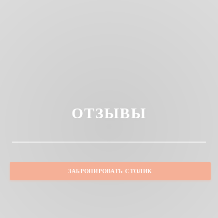
ОТЗЫВЫ
ЗАБРОНИРОВАТЬ СТОЛИК