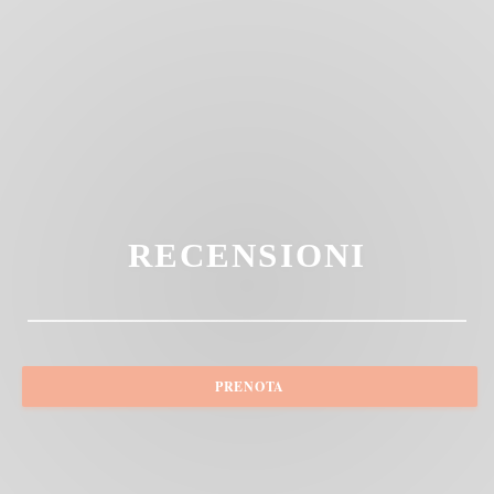
RECENSIONI
PRENOTA