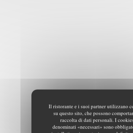
Il ristorante e i suoi partner utilizzano 
su questo sito, che possono comportar
raccolta di dati personali. I cookie
denominati «necessari» sono obbligat