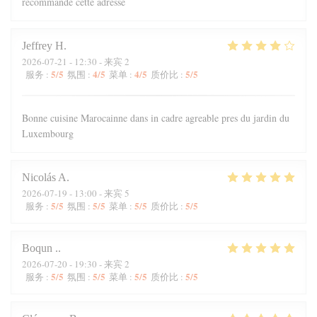
recommande cette adresse
Jeffrey
H
2026-07-21
- 12:30 - 来宾 2
5
/5
4
/5
4
/5
5
/5
服务
:
氛围
:
菜单
:
质价比
:
Bonne cuisine Marocainne dans in cadre agreable pres du jardin du
Luxembourg
Nicolás
A
2026-07-19
- 13:00 - 来宾 5
5
/5
5
/5
5
/5
5
/5
服务
:
氛围
:
菜单
:
质价比
:
Boqun
.
2026-07-20
- 19:30 - 来宾 2
5
/5
5
/5
5
/5
5
/5
服务
:
氛围
:
菜单
:
质价比
: