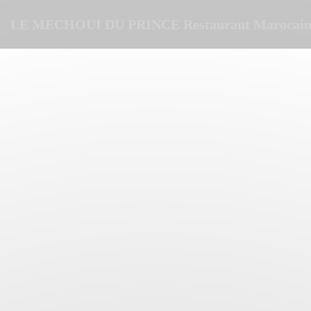
Cookie管理面板