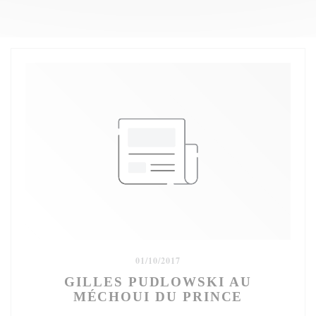
01/10/2017
GILLES PUDLOWSKI AU
MÉCHOUI DU PRINCE