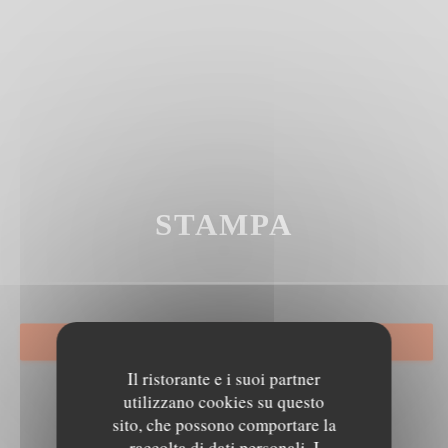
STAMPA
PRENOTA
Il ristorante e i suoi partner
utilizzano cookies su questo
sito, che possono comportare la
raccolta di dati personali. I