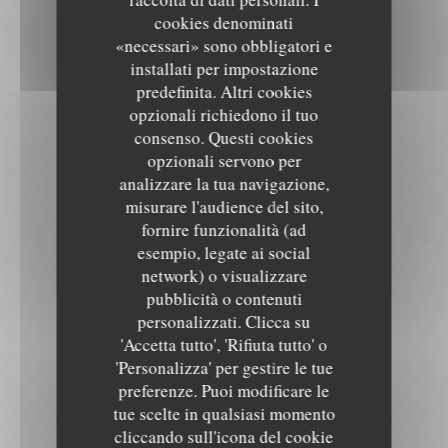
cookies denominati
«necessari» sono obbligatori e
installati per impostazione
predefinita. Altri cookies
opzionali richiedono il tuo
consenso. Questi cookies
opzionali servono per
analizzare la tua navigazione,
misurare l'audience del sito,
fornire funzionalità (ad
esempio, legate ai social
network) o visualizzare
pubblicità o contenuti
personalizzati. Clicca su
'Accetta tutto', 'Rifiuta tutto' o
'Personalizza' per gestire le tue
preferenze. Puoi modificare le
tue scelte in qualsiasi momento
cliccando sull'icona del cookie