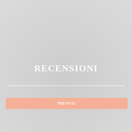
RECENSIONI
PRENOTA