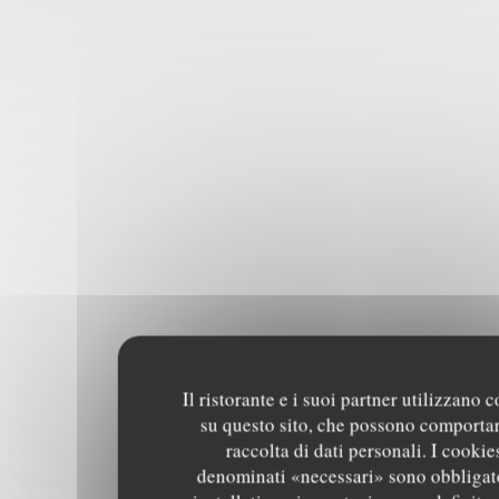
Il ristorante e i suoi partner utilizzano 
su questo sito, che possono comportar
raccolta di dati personali. I cookie
denominati «necessari» sono obbligat