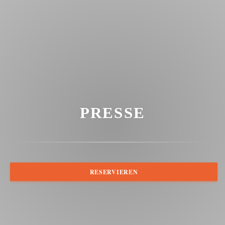
PRESSE
RESERVIEREN