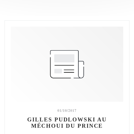
01/10/2017
GILLES PUDLOWSKI AU
MÉCHOUI DU PRINCE