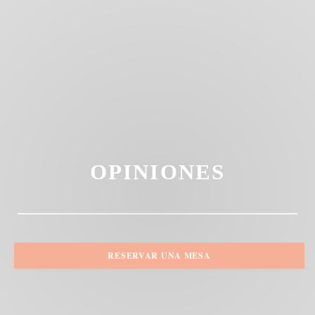
OPINIONES
RESERVAR UNA MESA