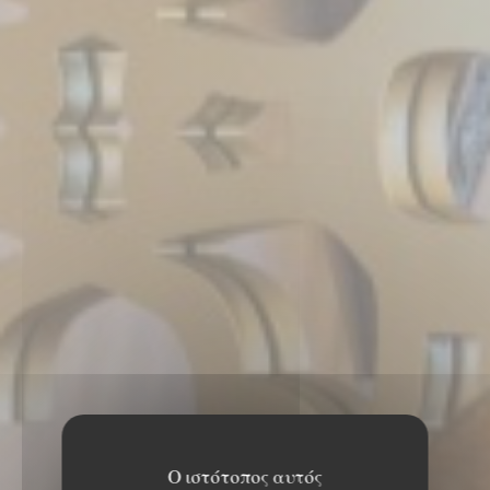
Ο ιστότοπος αυτός