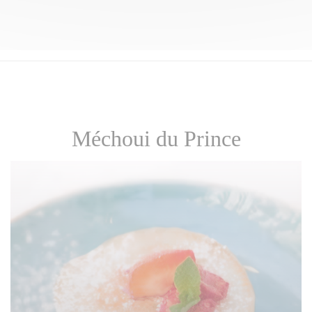
Méchoui du Prince