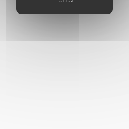
undefined