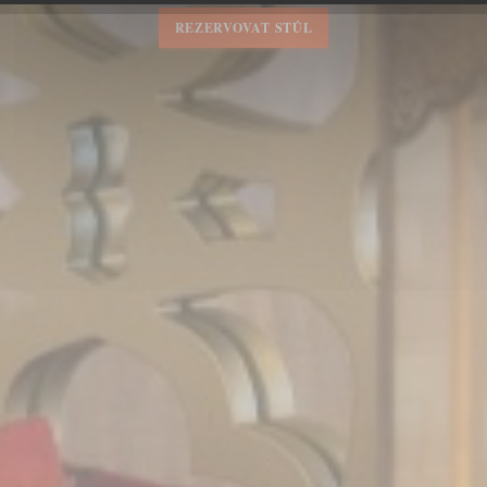
REZERVOVAT STŮL