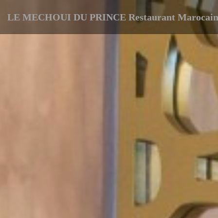
LE MECHOUI DU PRINCE Restaurant Marocain 