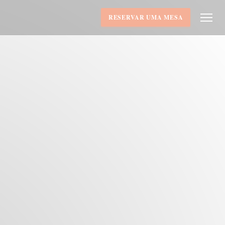
RESERVAR UMA MESA