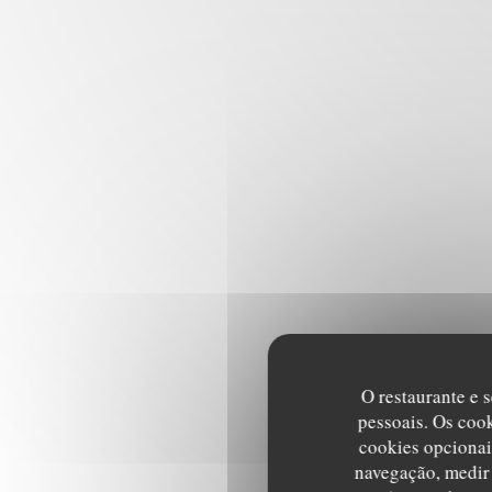
O restaurante e s
pessoais. Os coo
cookies opcionai
navegação, medir 