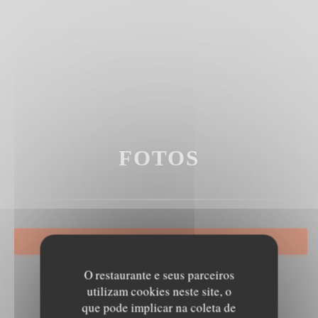
FOTOS
RESERVAR UMA MESA
O restaurante e seus parceiros
utilizam cookies neste site, o
que pode implicar na coleta de