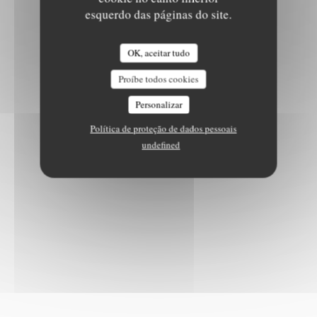
esquerdo das páginas do site.
OK, aceitar tudo
Proíbe todos cookies
Personalizar
Política de proteção de dados pessoais
undefined