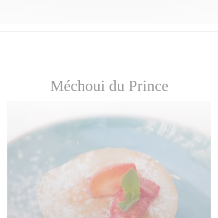
Méchoui du Prince