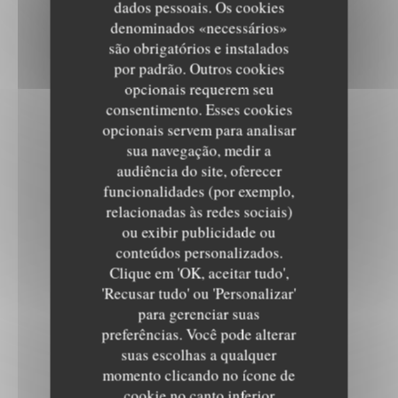
dados pessoais. Os cookies
denominados «necessários»
são obrigatórios e instalados
por padrão. Outros cookies
opcionais requerem seu
consentimento. Esses cookies
opcionais servem para analisar
sua navegação, medir a
audiência do site, oferecer
funcionalidades (por exemplo,
relacionadas às redes sociais)
ou exibir publicidade ou
conteúdos personalizados.
Clique em 'OK, aceitar tudo',
'Recusar tudo' ou 'Personalizar'
para gerenciar suas
preferências. Você pode alterar
suas escolhas a qualquer
momento clicando no ícone de
cookie no canto inferior