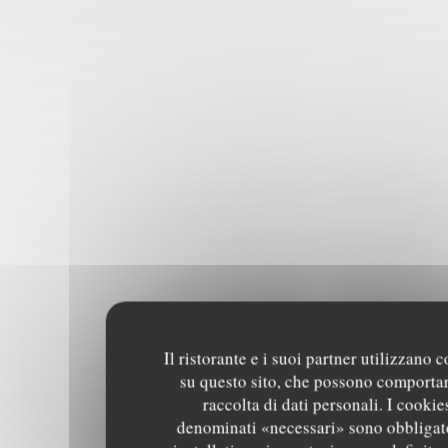
Il ristorante e i suoi partner utilizzano 
su questo sito, che possono comportar
raccolta di dati personali. I cookie
denominati «necessari» sono obbligat