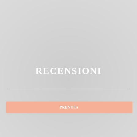
RECENSIONI
PRENOTA