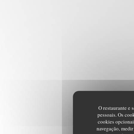
O restaurante e s
pessoais. Os coo
cookies opcionai
navegação, medir 