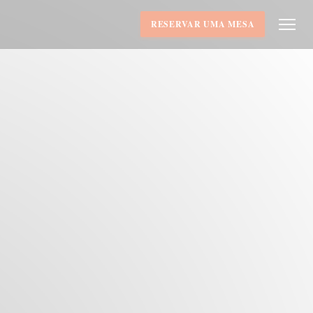
RESERVAR UMA MESA