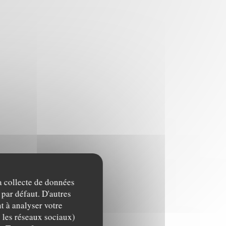
la collecte de données
 par défaut. D'autres
t à analyser votre
c les réseaux sociaux)