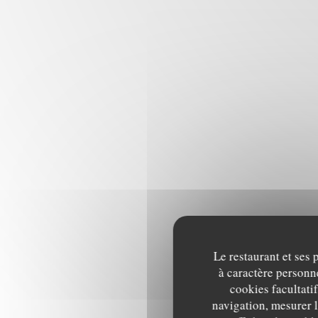
Le restaurant et ses 
à caractère personne
cookies facultati
navigation, mesurer l