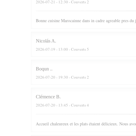
2026-07-21
- 12:30 - Couverts 2
Bonne cuisine Marocainne dans in cadre agreable pres du
Nicolás
A
2026-07-19
- 13:00 - Couverts 5
Boqun
.
2026-07-20
- 19:30 - Couverts 2
Clémence
B
2026-07-20
- 13:45 - Couverts 4
Accueil chaleureux et les plats étaient délicieux. Nous av