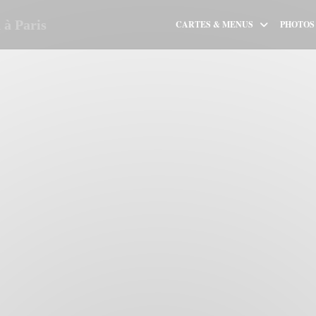
à Paris
CARTES & MENUS
PHOTOS