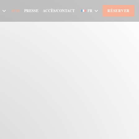
AVIS
PRESSE
ACCÈS/CONTACT
FR
RÉSERVER