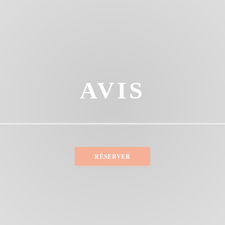
AVIS
RÉSERVER