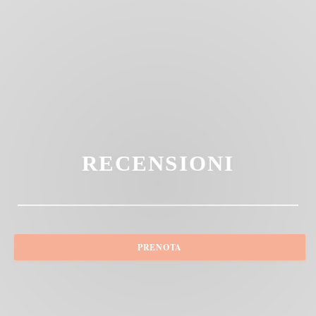
RECENSIONI
PRENOTA