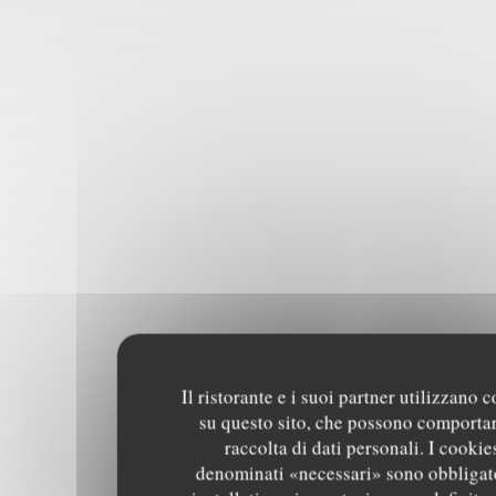
Il ristorante e i suoi partner utilizzano 
su questo sito, che possono comportar
raccolta di dati personali. I cookie
denominati «necessari» sono obbligat