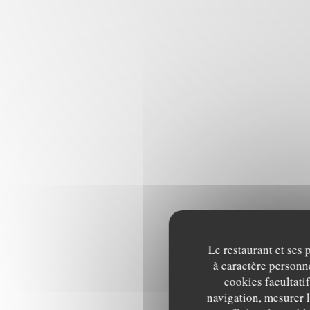
Le restaurant et ses 
à caractère personne
cookies facultati
navigation, mesurer l