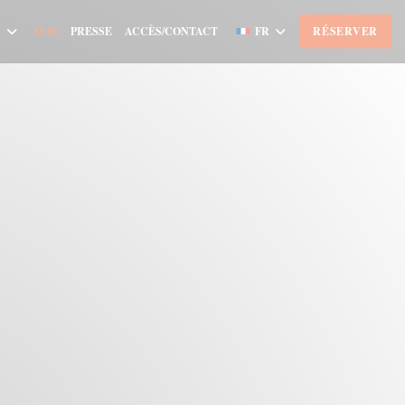
AVIS
PRESSE
ACCÈS/CONTACT
FR
RÉSERVER