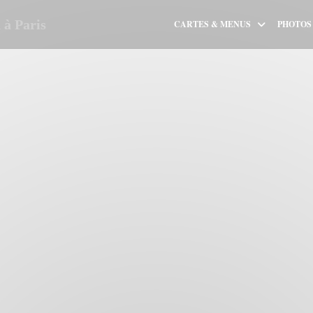
à Paris
CARTES & MENUS
PHOTOS