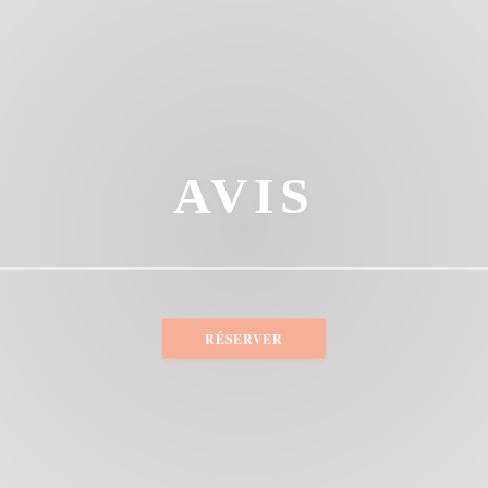
AVIS
RÉSERVER