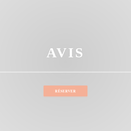
AVIS
RÉSERVER