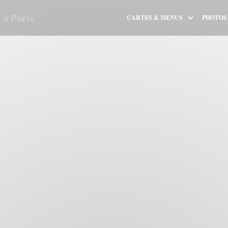
à Paris
CARTES & MENUS
PHOTOS