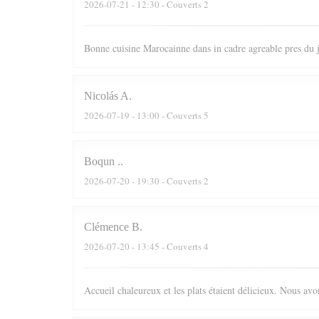
2026-07-21
- 12:30 - Couverts 2
Bonne cuisine Marocainne dans in cadre agreable pres du
Nicolás
A
2026-07-19
- 13:00 - Couverts 5
Boqun
.
2026-07-20
- 19:30 - Couverts 2
Clémence
B
2026-07-20
- 13:45 - Couverts 4
Accueil chaleureux et les plats étaient délicieux. Nous av