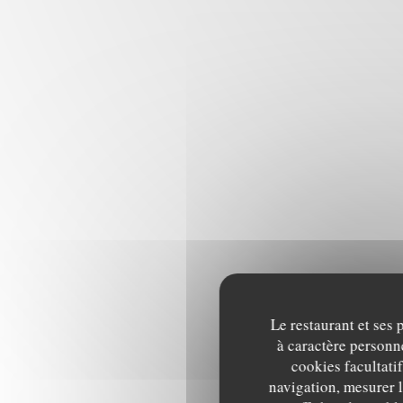
Le restaurant et ses 
à caractère personne
cookies facultati
navigation, mesurer l