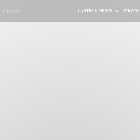
à Paris
CARTES & MENUS
PHOTOS