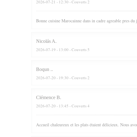
2026-07-21
- 12:30 - Couverts 2
Bonne cuisine Marocainne dans in cadre agreable pres du
Nicolás
A
2026-07-19
- 13:00 - Couverts 5
Boqun
.
2026-07-20
- 19:30 - Couverts 2
Clémence
B
2026-07-20
- 13:45 - Couverts 4
Accueil chaleureux et les plats étaient délicieux. Nous av