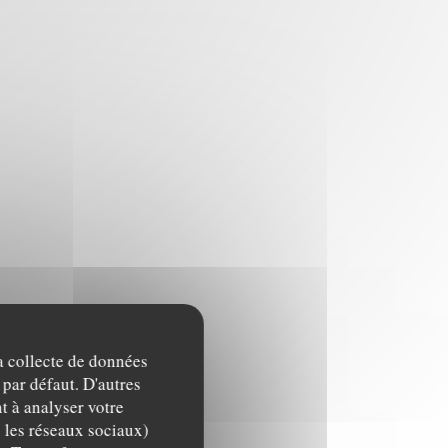
la collecte de données
 par défaut. D'autres
t à analyser votre
c les réseaux sociaux)