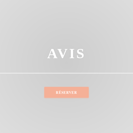
AVIS
RÉSERVER