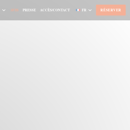
AVIS
PRESSE
ACCÈS/CONTACT
FR
RÉSERVER