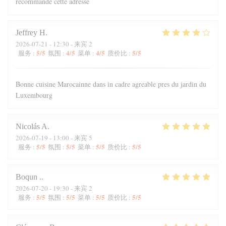
recommande cette adresse
Jeffrey
H
2026-07-21
- 12:30 - 来宾 2
5
/5
4
/5
4
/5
5
/5
服务
:
氛围
:
菜单
:
质价比
:
Bonne cuisine Marocainne dans in cadre agreable pres du jardin du
Luxembourg
Nicolás
A
2026-07-19
- 13:00 - 来宾 5
5
/5
5
/5
5
/5
5
/5
服务
:
氛围
:
菜单
:
质价比
:
Boqun
.
2026-07-20
- 19:30 - 来宾 2
5
/5
5
/5
5
/5
5
/5
服务
:
氛围
:
菜单
:
质价比
: