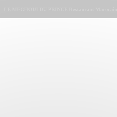
Cookie管理面板