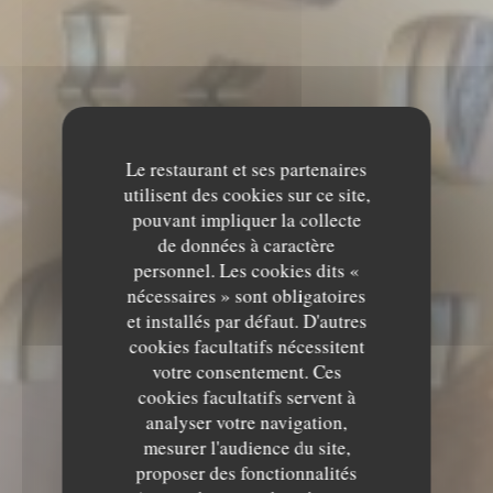
Le restaurant et ses partenaires
utilisent des cookies sur ce site,
pouvant impliquer la collecte
de données à caractère
personnel. Les cookies dits «
nécessaires » sont obligatoires
et installés par défaut. D'autres
cookies facultatifs nécessitent
votre consentement. Ces
cookies facultatifs servent à
analyser votre navigation,
mesurer l'audience du site,
proposer des fonctionnalités