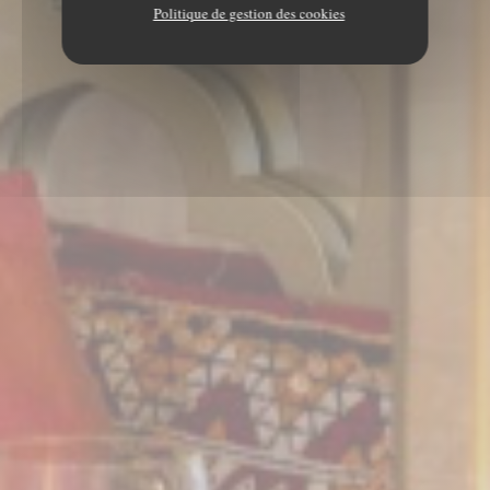
Politique de gestion des cookies