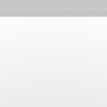
Cookie管理面板