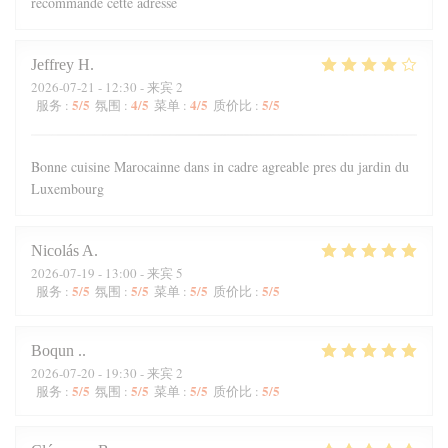
recommande cette adresse
Jeffrey
H
2026-07-21
- 12:30 - 来宾 2
5
/5
4
/5
4
/5
5
/5
服务
:
氛围
:
菜单
:
质价比
:
Bonne cuisine Marocainne dans in cadre agreable pres du jardin du
Luxembourg
Nicolás
A
2026-07-19
- 13:00 - 来宾 5
5
/5
5
/5
5
/5
5
/5
服务
:
氛围
:
菜单
:
质价比
:
Boqun
.
2026-07-20
- 19:30 - 来宾 2
5
/5
5
/5
5
/5
5
/5
服务
:
氛围
:
菜单
:
质价比
: