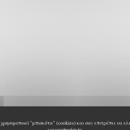
χρησιμοποιεί "μπισκότα" (cookies) και σας επιτρέπει να ελ
ενεργοποιήσετε