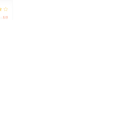
5
/5
:
 They
i de