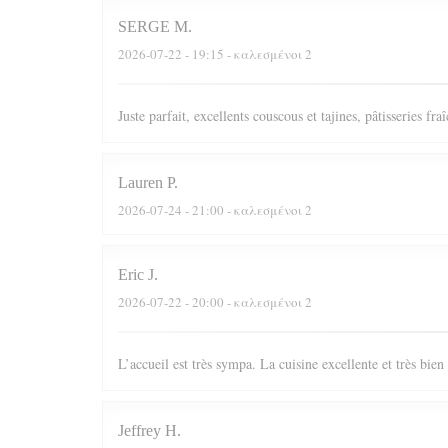
SERGE
M
2026-07-22
- 19:15 - καλεσμένοι 2
Juste parfait, excellents couscous et tajines, pâtisseries fr
Lauren
P
2026-07-24
- 21:00 - καλεσμένοι 2
Eric
J
2026-07-22
- 20:00 - καλεσμένοι 2
L’accueil est très sympa. La cuisine excellente et très bie
Jeffrey
H