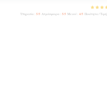
5
/5
5
/5
4
/5
Υπηρεσία
:
Ατμόσφαιρα
:
Μενού
:
Ποιότητα / Τιμή
 did not allow me to increase the numbers. The host Samir was most polite and
ruity Red. We had a starter to share n then had two Tagines n two Couscous.
meal, we were offered complimentary fresh mint tea. My second visit to Mechou
1
2
3