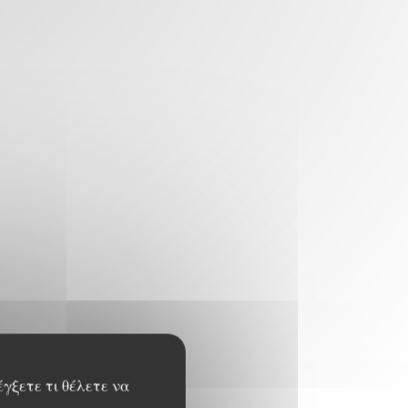
έγξετε τι θέλετε να