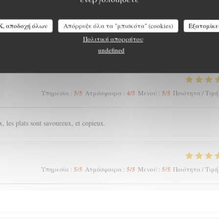
K, αποδοχή όλων
Απόρριψε όλα τα "μπισκότα" (cookies)
Εξατομίκε
λογίες πελατών μας
Πολιτική απορρήτου
undefined
5
/5
4
/5
5
/5
Υπηρεσία
:
Ατμόσφαιρα
:
Μενού
:
Ποιότητα / Τιμή
, les plats sont savoureux, et copieux.
5
/5
5
/5
5
/5
Υπηρεσία
:
Ατμόσφαιρα
:
Μενού
:
Ποιότητα / Τιμή