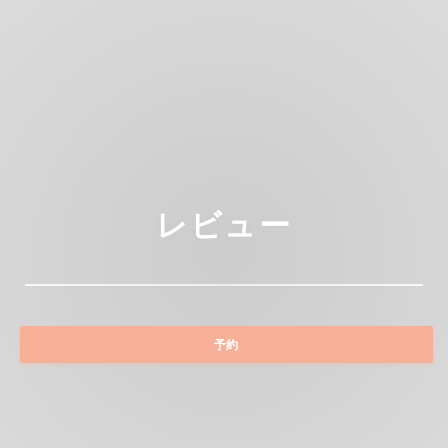
レビュー
予約