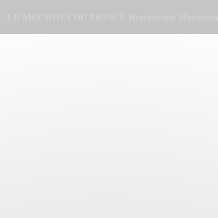
クッキー利用の管理について