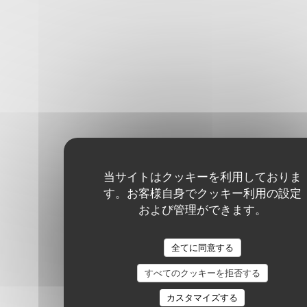
当サイトはクッキーを利用しておりま
す。お客様自身でクッキー利用の設定
および管理ができます。
全てに同意する
すべてのクッキーを拒否する
カスタマイズする