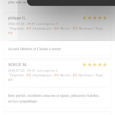
plats sont savoureux, et copieux.
philippe
G
2026-07-28
- 19:45 - καλεσμένοι 3
5
/5
5
/5
5
/5
Υπηρεσία
:
Ατμόσφαιρα
:
Μενού
:
Ποιότητα / Τιμή
:
5
/5
Accueil fabuleux et Cuisine à retenir
SERGE
M
2026-07-22
- 19:15 - καλεσμένοι 2
5
/5
5
/5
5
/5
Υπηρεσία
:
Ατμόσφαιρα
:
Μενού
:
Ποιότητα / Τιμή
:
4
/5
Juste parfait, excellents couscous et tajines, pâtisseries fraîches,
service sympathique