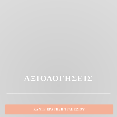
ΑΞΙΟΛΟΓΉΣΕΙΣ
ΚΆΝΤΕ ΚΡΆΤΗΣΗ ΤΡΑΠΕΖΙΟΎ