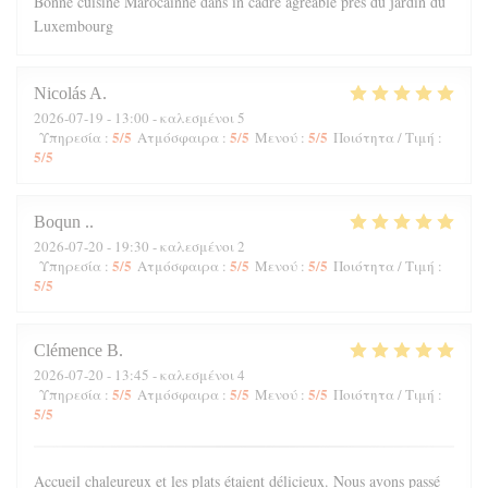
Bonne cuisine Marocainne dans in cadre agreable pres du jardin du
Luxembourg
Nicolás
A
2026-07-19
- 13:00 - καλεσμένοι 5
5
/5
5
/5
5
/5
Υπηρεσία
:
Ατμόσφαιρα
:
Μενού
:
Ποιότητα / Τιμή
:
5
/5
Boqun
.
2026-07-20
- 19:30 - καλεσμένοι 2
5
/5
5
/5
5
/5
Υπηρεσία
:
Ατμόσφαιρα
:
Μενού
:
Ποιότητα / Τιμή
:
5
/5
Clémence
B
2026-07-20
- 13:45 - καλεσμένοι 4
5
/5
5
/5
5
/5
Υπηρεσία
:
Ατμόσφαιρα
:
Μενού
:
Ποιότητα / Τιμή
:
5
/5
Accueil chaleureux et les plats étaient délicieux. Nous avons passé