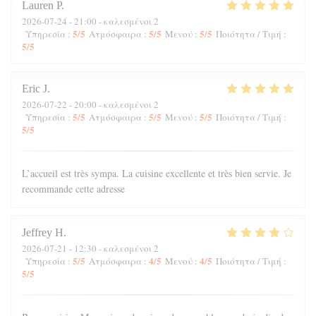
Lauren
P
2026-07-24
- 21:00 - καλεσμένοι 2
5
/5
5
/5
5
/5
Υπηρεσία
:
Ατμόσφαιρα
:
Μενού
:
Ποιότητα / Τιμή
:
5
/5
Eric
J
2026-07-22
- 20:00 - καλεσμένοι 2
5
/5
5
/5
5
/5
Υπηρεσία
:
Ατμόσφαιρα
:
Μενού
:
Ποιότητα / Τιμή
:
5
/5
L’accueil est très sympa. La cuisine excellente et très bien servie. Je
recommande cette adresse
Jeffrey
H
2026-07-21
- 12:30 - καλεσμένοι 2
5
/5
4
/5
4
/5
Υπηρεσία
:
Ατμόσφαιρα
:
Μενού
:
Ποιότητα / Τιμή
:
5
/5