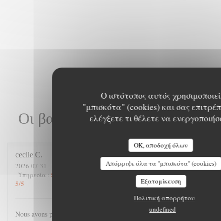
Ο ιστότοπος αυτός χρησιμοποιεί
"μπισκότα" (cookies) και σας επιτρέπ
Οι βαθμολογίες πελατών μας
ελέγξετε τι θέλετε να ενεργοποιήσ
OK, αποδοχή όλων
cecile
C
Απόρριψε όλα τα "μπισκότα" (cookies)
2026-07-31
- 21:00 - καλεσμένοι 4
5
/5
4
/5
5
/5
Υπηρεσία
:
Ατμόσφαιρα
:
Μενού
:
Ποιότητα / Τιμή
:
Εξατομίκευση
5
/5
Πολιτική απορρήτου
undefined
Nous avons passé une excellente soirée. Accueil chaleureux, les