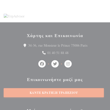
Χάρτης και Επικοινωνία
((ανοίγει σε 
34-36, rue Monsieur le Prince 75006 Paris
01 40 51 88 48
Facebook ((ανοίγει σε νέο παράθυρο))
Twitter ((ανοίγει σε νέο παράθυ
Instagram ((ανοίγει σε 
Επικοινωνήστε μαζί μας
ΚΆΝΤΕ ΚΡΆΤΗΣΗ ΤΡΑΠΕΖΙΟΎ