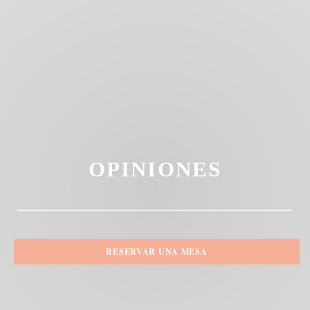
OPINIONES
RESERVAR UNA MESA