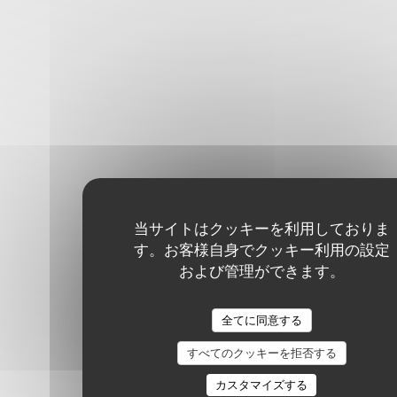
当サイトはクッキーを利用しておりま
す。お客様自身でクッキー利用の設定
および管理ができます。
全てに同意する
すべてのクッキーを拒否する
カスタマイズする