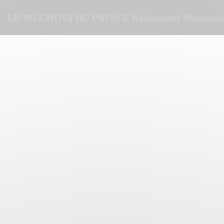
クッキー利用の管理について