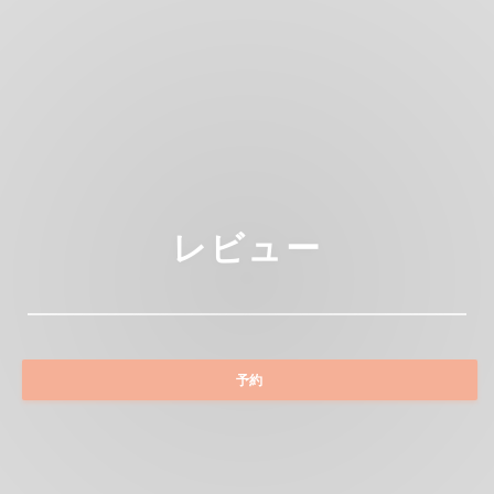
レビュー
予約