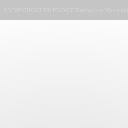
Cookie管理面板