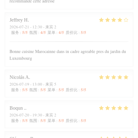
recommande cette adresse
Jeffrey
H
2026-07-21
- 12:30 - 来宾 2
5
/5
4
/5
4
/5
5
/5
服务
:
氛围
:
菜单
:
质价比
:
Bonne cuisine Marocainne dans in cadre agreable pres du jardin du
Luxembourg
Nicolás
A
2026-07-19
- 13:00 - 来宾 5
5
/5
5
/5
5
/5
5
/5
服务
:
氛围
:
菜单
:
质价比
:
Boqun
.
2026-07-20
- 19:30 - 来宾 2
5
/5
5
/5
5
/5
5
/5
服务
:
氛围
:
菜单
:
质价比
: