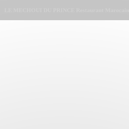
Cookie管理面板