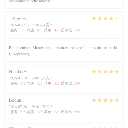
recommande cette adresse
Jeffrey
H
2026-07-21
- 12:30 - 来宾 2
5
/5
4
/5
4
/5
5
/5
服务
:
氛围
:
菜单
:
质价比
:
Bonne cuisine Marocainne dans in cadre agreable pres du jardin du
Luxembourg
Nicolás
A
2026-07-19
- 13:00 - 来宾 5
5
/5
5
/5
5
/5
5
/5
服务
:
氛围
:
菜单
:
质价比
:
Boqun
.
2026-07-20
- 19:30 - 来宾 2
5
/5
5
/5
5
/5
5
/5
服务
:
氛围
:
菜单
:
质价比
: