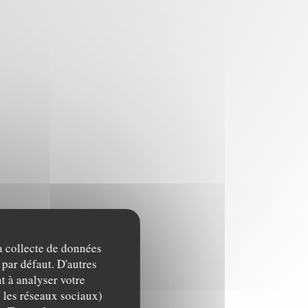
la collecte de données
 par défaut. D'autres
t à analyser votre
c les réseaux sociaux)