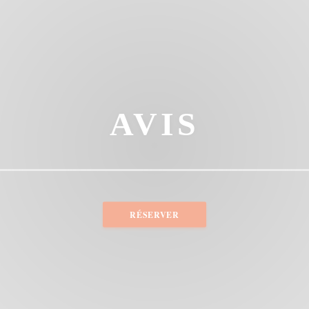
AVIS
RÉSERVER