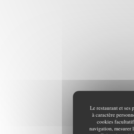
Le restaurant et ses 
à caractère personne
cookies facultati
navigation, mesurer l