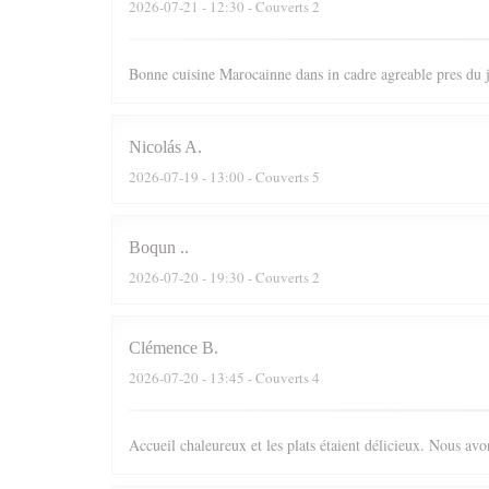
2026-07-21
- 12:30 - Couverts 2
Bonne cuisine Marocainne dans in cadre agreable pres du
Nicolás
A
2026-07-19
- 13:00 - Couverts 5
Boqun
.
2026-07-20
- 19:30 - Couverts 2
Clémence
B
2026-07-20
- 13:45 - Couverts 4
Accueil chaleureux et les plats étaient délicieux. Nous av