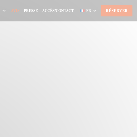
AVIS
PRESSE
ACCÈS/CONTACT
FR
RÉSERVER