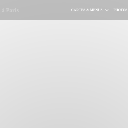
à Paris
CARTES & MENUS
PHOTOS