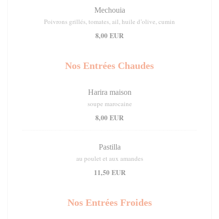
Mechouia
Poivrons grillés, tomates, ail, huile d’olive, cumin
8,00 EUR
Nos Entrées Chaudes
Harira maison
soupe marocaine
8,00 EUR
Pastilla
au poulet et aux amandes
11,50 EUR
Nos Entrées Froides