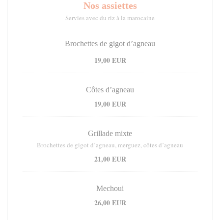
Nos assiettes
Servies avec du riz à la marocaine
Brochettes de gigot d’agneau
19,00 EUR
Côtes d’agneau
19,00 EUR
Grillade mixte
Brochettes de gigot d’agneau, merguez, côtes d’agneau
21,00 EUR
Mechoui
26,00 EUR