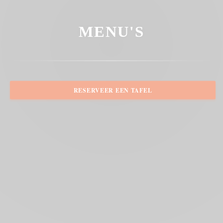
MENU'S
RESERVEER EEN TAFEL