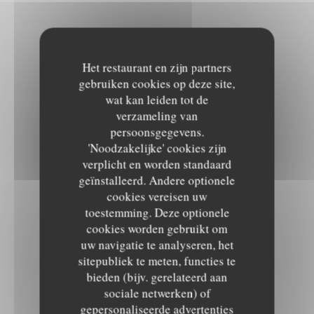
Het restaurant en zijn partners
gebruiken cookies op deze site,
wat kan leiden tot de
verzameling van
persoonsgegevens.
'Noodzakelijke' cookies zijn
verplicht en worden standaard
geïnstalleerd. Andere optionele
cookies vereisen uw
toestemming. Deze optionele
cookies worden gebruikt om
uw navigatie te analyseren, het
sitepubliek te meten, functies te
bieden (bijv. gerelateerd aan
sociale netwerken) of
gepersonaliseerde advertenties