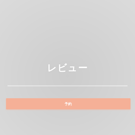
レビュー
予約