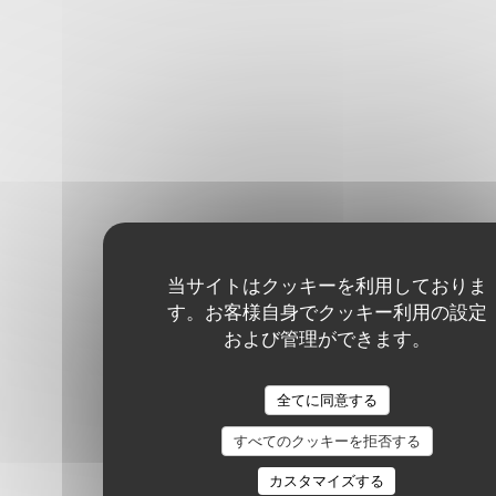
当サイトはクッキーを利用しておりま
す。お客様自身でクッキー利用の設定
および管理ができます。
全てに同意する
すべてのクッキーを拒否する
カスタマイズする