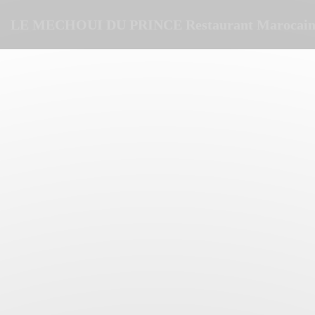
クッキー利用の管理について