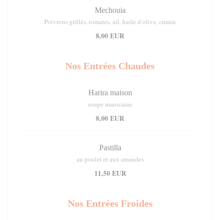
Mechouia
Poivrons grillés, tomates, ail, huile d’olive, cumin
8,00 EUR
Nos Entrées Chaudes
Harira maison
soupe marocaine
8,00 EUR
Pastilla
au poulet et aux amandes
11,50 EUR
Nos Entrées Froides