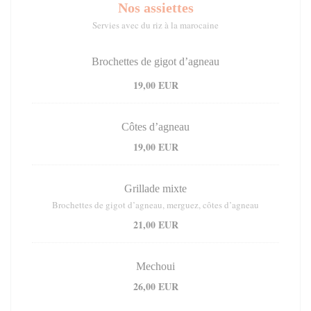
Nos assiettes
Servies avec du riz à la marocaine
Brochettes de gigot d’agneau
19,00 EUR
Côtes d’agneau
19,00 EUR
Grillade mixte
Brochettes de gigot d’agneau, merguez, côtes d’agneau
21,00 EUR
Mechoui
26,00 EUR