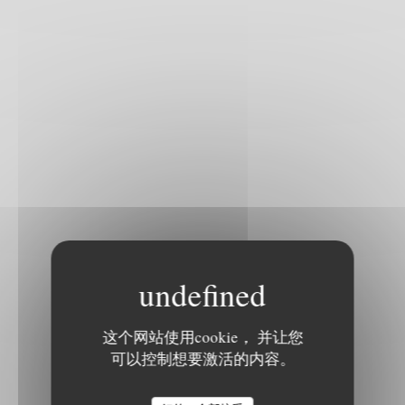
这个网站使用cookie， 并让您
可以控制想要激活的内容。