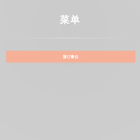
菜单
预订餐位