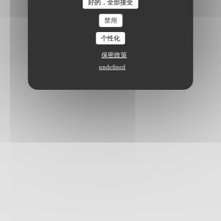
好的，全部接受
禁用
个性化
保密政策
undefined