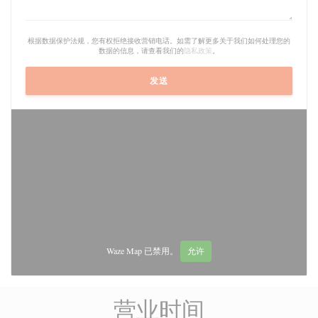
根据数据保护法规，您有权拒绝接收营销电话。如需了解更多关于我们如何处理您的
数据的信息，请查看我们的
隐私政策
。
Waze Map 已禁用。
允许
营业时间