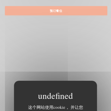
预订餐位
这个网站使用cookie， 并让您