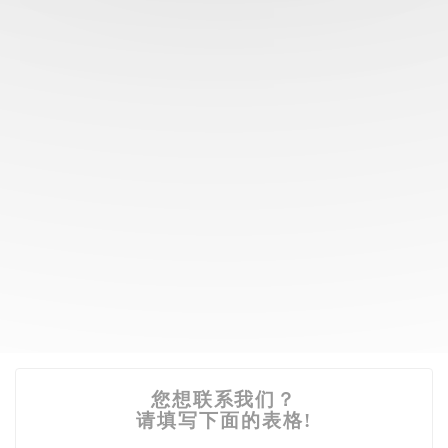
您想联系我们？
请填写下面的表格!