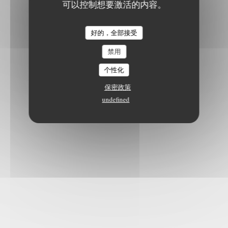
可以控制想要激活的内容。
好的，全部接受
禁用
个性化
保密政策
undefined