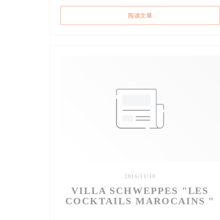
((在新窗口中打开))
阅读文章
2016/11/10
VILLA SCHWEPPES "LES
COCKTAILS MAROCAINS "