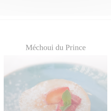
Méchoui du Prince