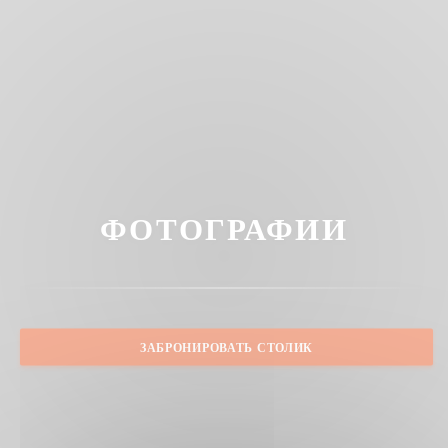
ФОТОГРАФИИ
ЗАБРОНИРОВАТЬ СТОЛИК