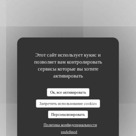
Этот сайт использует кукис и
позволяет вам контролировать
сервисы которые вы хотите
активировать
Ок, все активировать
Запретить использование cookies
Персонализировать
Политика конфиденциальности
undefined