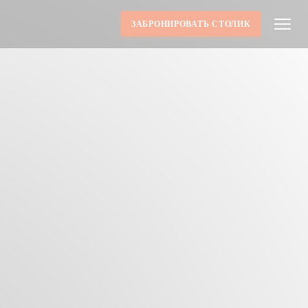
ЗАБРОНИРОВАТЬ СТОЛИК