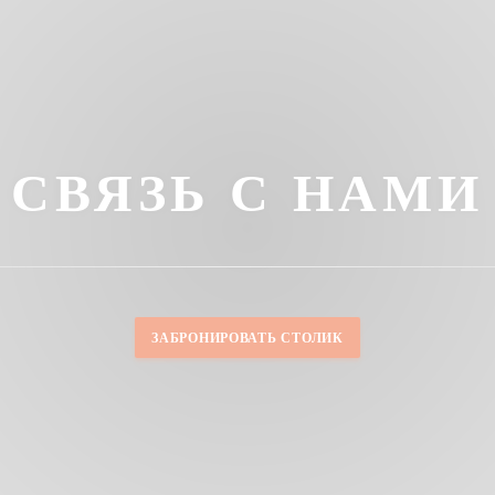
СВЯЗЬ С НАМИ
ЗАБРОНИРОВАТЬ СТОЛИК