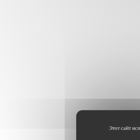
Этот сайт ис