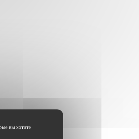
рые вы хотите