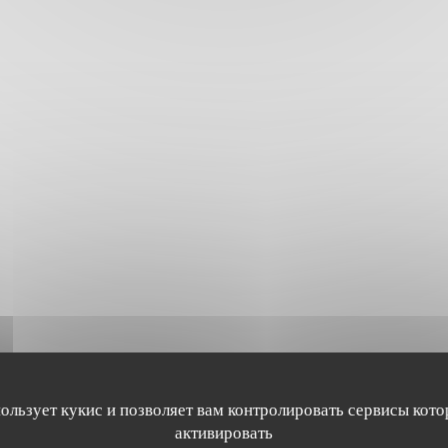
пользует кукис и позволяет вам контролировать сервисы кото
активировать