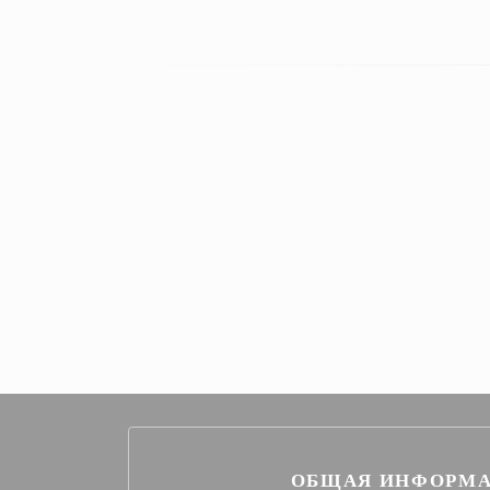
ОБЩАЯ ИНФОРМ