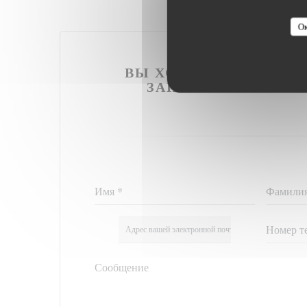
Ок
ВЫ ХОТИТЕ СВЯЗАТЬС
ЗАПОЛНИТЕ ФОРМ