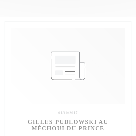
01/10/2017
GILLES PUDLOWSKI AU
MÉCHOUI DU PRINCE