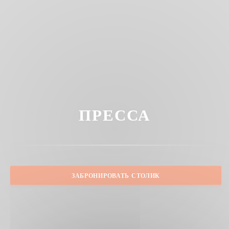
ПРЕССА
ЗАБРОНИРОВАТЬ СТОЛИК