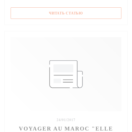
((ОТКРЫВАЕТСЯ В НОВО
ЧИТАТЬ СТАТЬЮ
24/01/2017
VOYAGER AU MAROC "ELLE