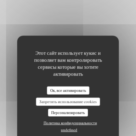
Этот сайт использует кукис и
позволяет вам контролировать
сервисы которые вы хотите
активировать
Ок, все активировать
Запретить использование cookies
Персонализировать
Политика конфиденциальности
undefined