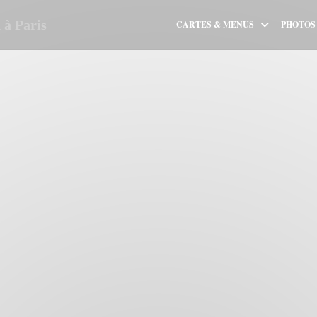
à Paris
CARTES & MENUS
PHOTOS