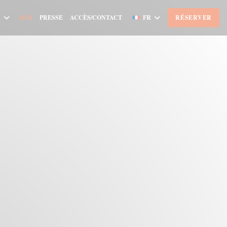
AVIS
PRESSE
ACCÈS/CONTACT
FR
RÉSERVER