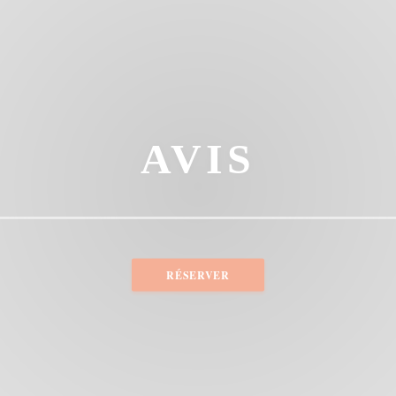
AVIS
RÉSERVER