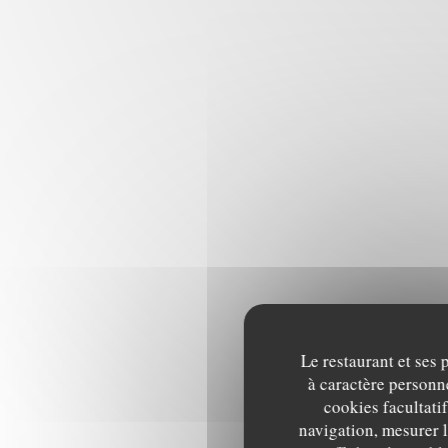
Le restaurant et ses 
à caractère personne
cookies facultati
navigation, mesurer l