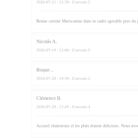
2026-07-21
- 12:30 - Couverts 2
Bonne cuisine Marocainne dans in cadre agreable pres du
Nicolás
A
2026-07-19
- 13:00 - Couverts 5
Boqun
.
2026-07-20
- 19:30 - Couverts 2
Clémence
B
2026-07-20
- 13:45 - Couverts 4
Accueil chaleureux et les plats étaient délicieux. Nous av