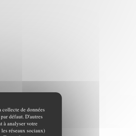
la collecte de données
 par défaut. D'autres
t à analyser votre
c les réseaux sociaux)