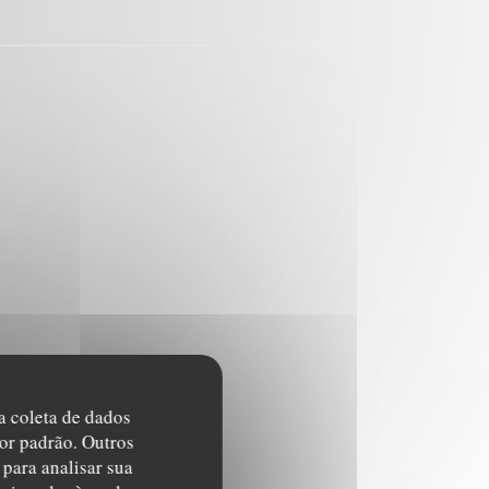
na coleta de dados
or padrão. Outros
para analisar sua