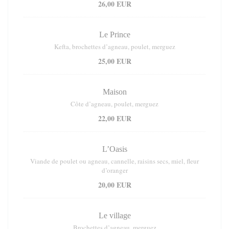
26,00 EUR
Le Prince
Kefta, brochettes d’agneau, poulet, merguez
25,00 EUR
Maison
Côte d’agneau, poulet, merguez
22,00 EUR
L’Oasis
Viande de poulet ou agneau, cannelle, raisins secs, miel, fleur
d’oranger
20,00 EUR
Le village
Brochettes d’agneau, merguez