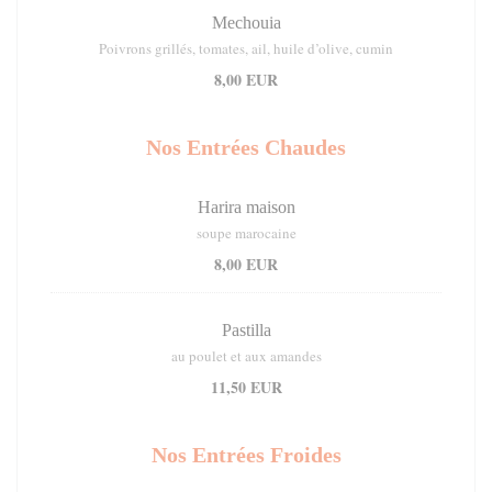
Mechouia
Poivrons grillés, tomates, ail, huile d’olive, cumin
8,00 EUR
Nos Entrées Chaudes
Harira maison
soupe marocaine
8,00 EUR
Pastilla
au poulet et aux amandes
11,50 EUR
Nos Entrées Froides