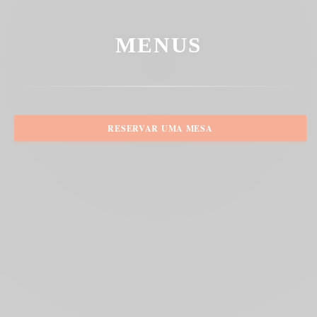
MENUS
RESERVAR UMA MESA