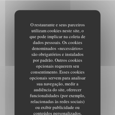
O restaurante e seus parceiros
utilizam cookies neste site, o
que pode implicar na coleta de
dados pessoais. Os cookies
denominados «necessários»
são obrigatórios e instalados
por padrão. Outros cookies
opcionais requerem seu
consentimento. Esses cookies
opcionais servem para analisar
sua navegação, medir a
audiência do site, oferecer
funcionalidades (por exemplo,
relacionadas às redes sociais)
ou exibir publicidade ou
conteúdos personalizados.