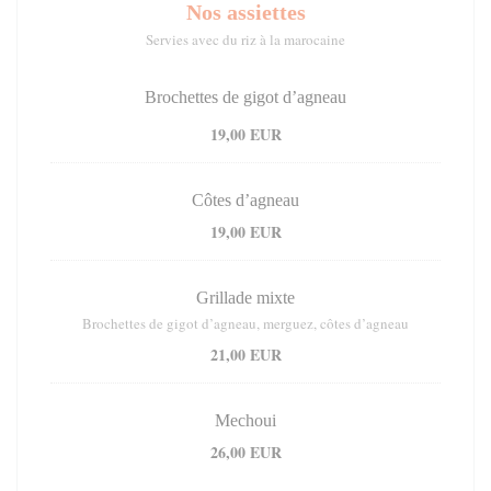
Nos assiettes
Servies avec du riz à la marocaine
Brochettes de gigot d’agneau
19,00 EUR
Côtes d’agneau
19,00 EUR
Grillade mixte
Brochettes de gigot d’agneau, merguez, côtes d’agneau
21,00 EUR
Mechoui
26,00 EUR