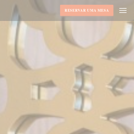
RESERVAR UMA MESA