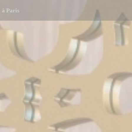
à Paris