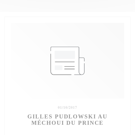
01/10/2017
GILLES PUDLOWSKI AU
MÉCHOUI DU PRINCE